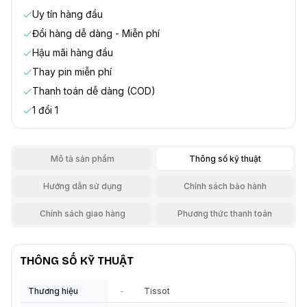
Uy tín hàng đầu
Đổi hàng dễ dàng - Miễn phí
Hậu mãi hàng đầu
Thay pin miễn phí
Thanh toán dễ dàng (COD)
1 đổi 1
Mô tả sản phẩm
Thông số kỹ thuật
Hướng dẫn sử dụng
Chính sách bảo hành
Chính sách giao hàng
Phương thức thanh toán
THÔNG SỐ KỸ THUẬT
Thương hiệu
-
Tissot