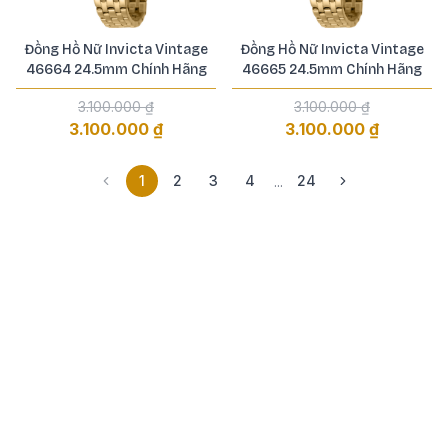
Đồng Hồ Nữ Invicta Vintage
Đồng Hồ Nữ Invicta Vintage
46664 24.5mm Chính Hãng
46665 24.5mm Chính Hãng
3.100.000 ₫
3.100.000 ₫
3.100.000 ₫
3.100.000 ₫
1
2
3
4
24
...