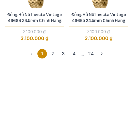
Đồng Hồ Nữ Invicta Vintage
Đồng Hồ Nữ Invicta Vintage
46664 24.5mm Chính Hãng
46665 24.5mm Chính Hãng
3.100.000 ₫
3.100.000 ₫
3.100.000 ₫
3.100.000 ₫
1
2
3
4
24
...