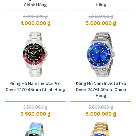
Chính Hãng
Hãng
4.000.000 ₫
5.000.000 ₫
4.000.000 ₫
5.000.000 ₫
Đồng Hồ Nam Invicta Pro
Đồng Hồ Nam Invicta Pro
Diver 1770 43mm Chính Hãng
Diver 24761 40mm Chính
Hãng
3.500.000 ₫
5.000.000 ₫
3.500.000 ₫
5.000.000 ₫