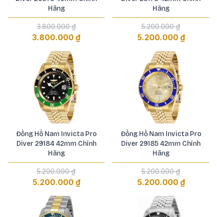
Hãng
Hãng
3.800.000 ₫
5.200.000 ₫
3.800.000 ₫
5.200.000 ₫
Đồng Hồ Nam Invicta Pro
Đồng Hồ Nam Invicta Pro
Diver 29184 42mm Chính
Diver 29185 42mm Chính
Hãng
Hãng
5.200.000 ₫
5.200.000 ₫
5.200.000 ₫
5.200.000 ₫