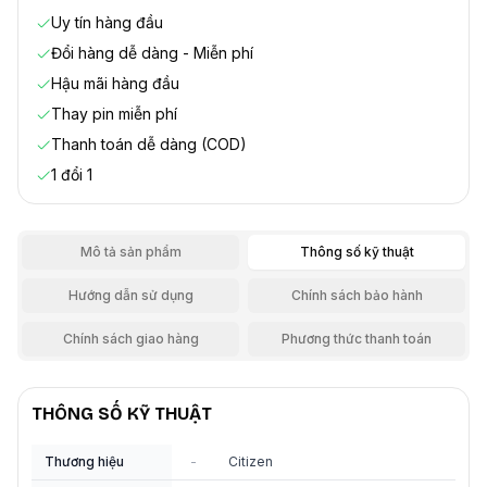
Uy tín hàng đầu
Đổi hàng dễ dàng - Miễn phí
Hậu mãi hàng đầu
Thay pin miễn phí
Thanh toán dễ dàng (COD)
1 đổi 1
Mô tả sản phẩm
Thông số kỹ thuật
Hướng dẫn sử dụng
Chính sách bảo hành
Chính sách giao hàng
Phương thức thanh toán
THÔNG SỐ KỸ THUẬT
Thương hiệu
-
Citizen