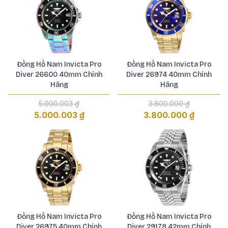
Đồng Hồ Nam Invicta Pro
Đồng Hồ Nam Invicta Pro
Diver 26600 40mm Chính
Diver 26974 40mm Chính
Hãng
Hãng
5.000.003 ₫
3.800.000 ₫
5.000.003 ₫
3.800.000 ₫
Đồng Hồ Nam Invicta Pro
Đồng Hồ Nam Invicta Pro
Diver 26975 40mm Chính
Diver 29178 42mm Chính