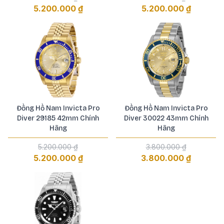
5.200.000 ₫
5.200.000 ₫
Đồng Hồ Nam Invicta Pro
Đồng Hồ Nam Invicta Pro
Diver 29185 42mm Chính
Diver 30022 43mm Chính
Hãng
Hãng
5.200.000 ₫
3.800.000 ₫
5.200.000 ₫
3.800.000 ₫