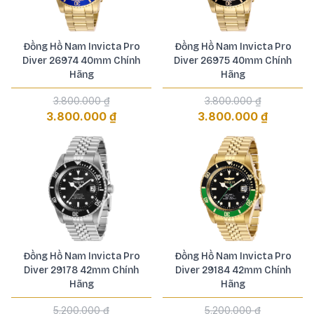
Đồng Hồ Nam Invicta Pro
Đồng Hồ Nam Invicta Pro
Diver 26974 40mm Chính
Diver 26975 40mm Chính
Hãng
Hãng
3.800.000 ₫
3.800.000 ₫
3.800.000 ₫
3.800.000 ₫
Đồng Hồ Nam Invicta Pro
Đồng Hồ Nam Invicta Pro
Diver 29178 42mm Chính
Diver 29184 42mm Chính
Hãng
Hãng
5.200.000 ₫
5.200.000 ₫