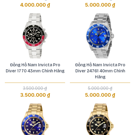
4.000.000 ₫
5.000.000 ₫
Đồng Hồ Nam Invicta Pro
Đồng Hồ Nam Invicta Pro
Diver 1770 43mm Chính Hãng
Diver 24761 40mm Chính
Hãng
3.500.000 ₫
5.000.000 ₫
3.500.000 ₫
5.000.000 ₫