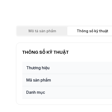
Mô tả sản phẩm
Thông số kỹ thuật
THÔNG SỐ KỸ THUẬT
Thương hiệu
Mã sản phẩm
Danh mục