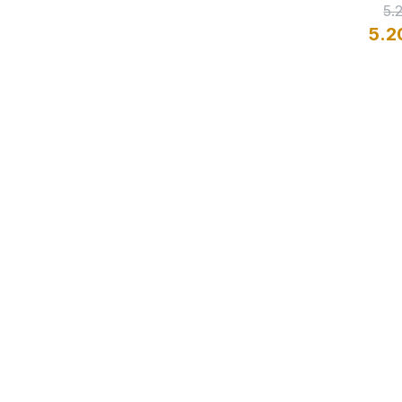
5.
5.2