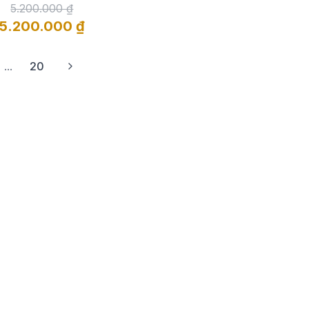
5.200.000 ₫
5.200.000 ₫
...
20