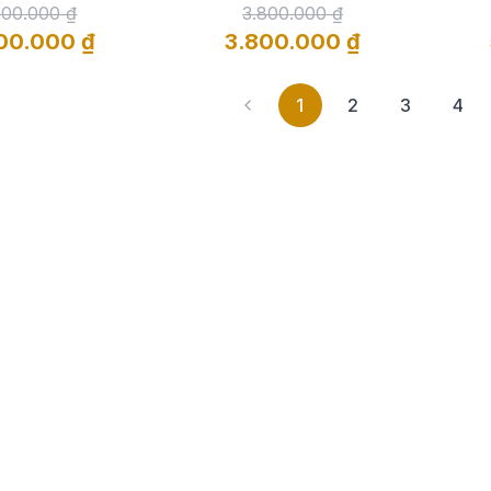
200.000 ₫
3.800.000 ₫
00.000 ₫
3.800.000 ₫
1
2
3
4