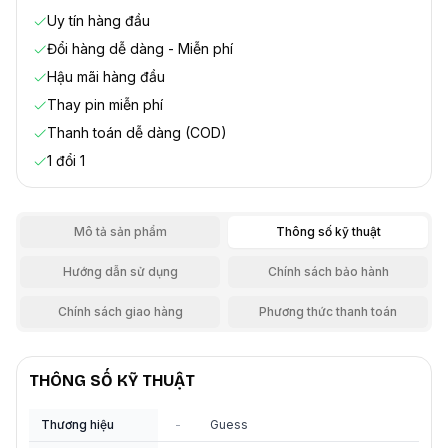
Uy tín hàng đầu
Đổi hàng dễ dàng - Miễn phí
Hậu mãi hàng đầu
Thay pin miễn phí
Thanh toán dễ dàng (COD)
1 đổi 1
Mô tả sản phẩm
Thông số kỹ thuật
Hướng dẫn sử dụng
Chính sách bảo hành
Chính sách giao hàng
Phương thức thanh toán
THÔNG SỐ KỸ THUẬT
Thương hiệu
-
Guess