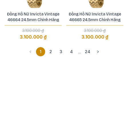
Đồng Hồ Nữ Invicta Vintage
Đồng Hồ Nữ Invicta Vintage
46664 24.5mm Chính Hãng
46665 24.5mm Chính Hãng
3.100.000 ₫
3.100.000 ₫
3.100.000 ₫
3.100.000 ₫
1
2
3
4
24
...