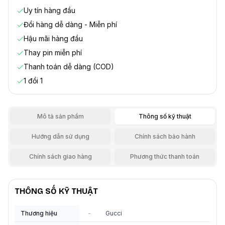
Uy tín hàng đầu
Đổi hàng dễ dàng - Miễn phí
Hậu mãi hàng đầu
Thay pin miễn phí
Thanh toán dễ dàng (COD)
1 đổi 1
Mô tả sản phẩm
Thông số kỹ thuật
Hướng dẫn sử dụng
Chính sách bảo hành
Chính sách giao hàng
Phương thức thanh toán
THÔNG SỐ KỸ THUẬT
Thương hiệu
-
Gucci