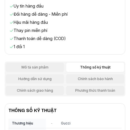
Uy tín hàng đầu
Đổi hàng dễ dàng - Miễn phí
Hậu mãi hàng đầu
Thay pin miễn phí
Thanh toán dễ dàng (COD)
1 đổi 1
Mô tả sản phẩm
Thông số kỹ thuật
Hướng dẫn sử dụng
Chính sách bảo hành
Chính sách giao hàng
Phương thức thanh toán
THÔNG SỐ KỸ THUẬT
Thương hiệu
-
Gucci