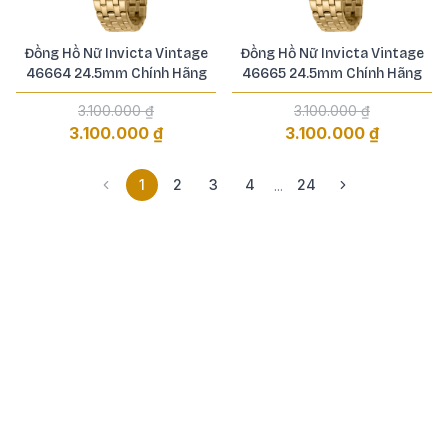
Đồng Hồ Nữ Invicta Vintage
Đồng Hồ Nữ Invicta Vintage
46664 24.5mm Chính Hãng
46665 24.5mm Chính Hãng
3.100.000 ₫
3.100.000 ₫
3.100.000 ₫
3.100.000 ₫
1
2
3
4
24
...