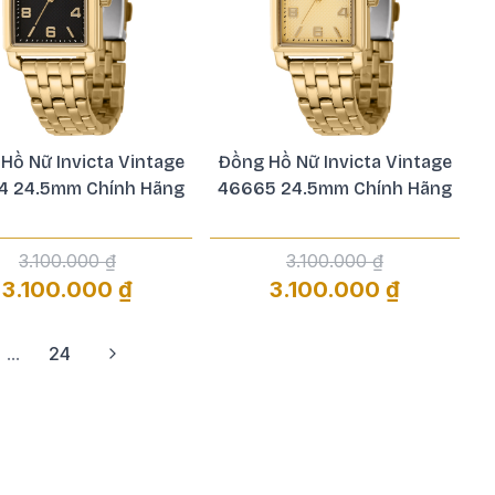
Hồ Nữ Invicta Vintage
Đồng Hồ Nữ Invicta Vintage
4 24.5mm Chính Hãng
46665 24.5mm Chính Hãng
3.100.000 ₫
3.100.000 ₫
3.100.000 ₫
3.100.000 ₫
...
24