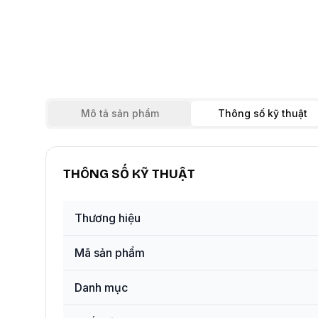
Mô tả sản phẩm
Thông số kỹ thuật
THÔNG SỐ KỸ THUẬT
Thương hiệu
Mã sản phẩm
Danh mục