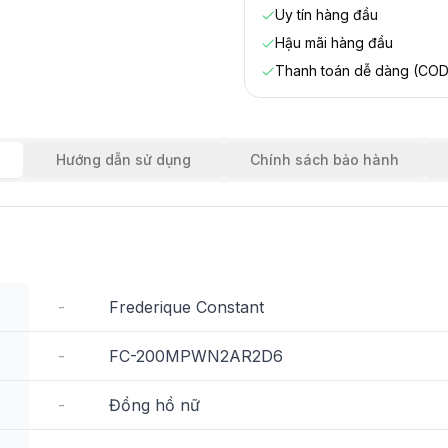
Uy tín hàng đầu
Hậu mãi hàng đầu
Thanh toán dễ dàng (COD
Hướng dẫn sử dụng
Chính sách bảo hành
-
Frederique Constant
-
FC-200MPWN2AR2D6
-
Đồng hồ nữ