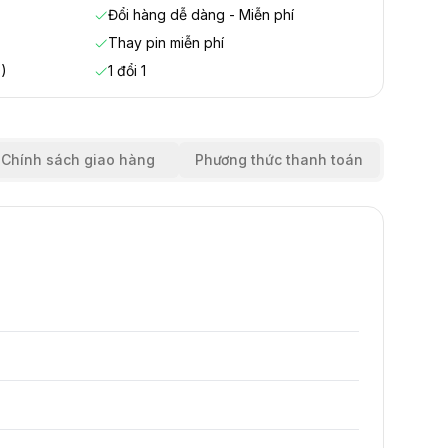
Đổi hàng dễ dàng - Miễn phí
Thay pin miễn phí
)
1 đổi 1
Chính sách giao hàng
Phương thức thanh toán