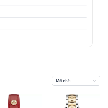
Mới nhất