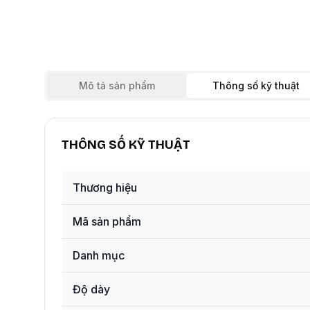
Mô tả sản phẩm
Thông số kỹ thuật
THÔNG SỐ KỸ THUẬT
Thương hiệu
Mã sản phẩm
Danh mục
Độ dày