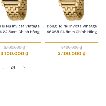
Hồ Nữ Invicta Vintage
Đồng Hồ Nữ Invicta Vintage
4 24.5mm Chính Hãng
46665 24.5mm Chính Hãng
3.100.000 ₫
3.100.000 ₫
3.100.000 ₫
3.100.000 ₫
...
24