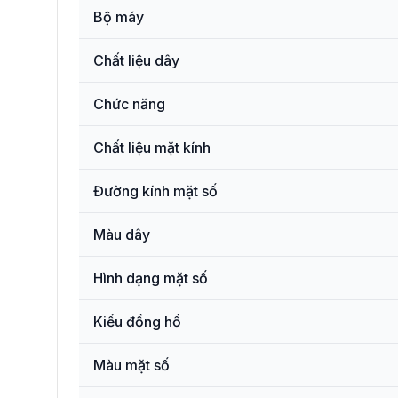
Bộ máy
Chất liệu dây
Chức năng
Chất liệu mặt kính
Đường kính mặt số
Màu dây
Hình dạng mặt số
Kiểu đồng hồ
Màu mặt số