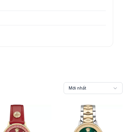
Mới nhất