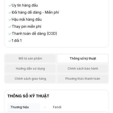
Uy tín hàng đầu
Đổi hàng dễ dàng - Miễn phí
Hậu mãi hàng đầu
Thay pin miễn phí
Thanh toán dễ dàng (COD)
1 đổi 1
Mô tả sản phẩm
Thông số kỹ thuật
Hướng dẫn sử dụng
Chính sách bảo hành
Chính sách giao hàng
Phương thức thanh toán
THÔNG SỐ KỸ THUẬT
Thương hiệu
-
Fendi