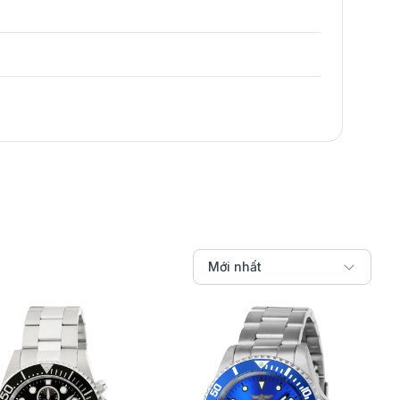
Mới nhất