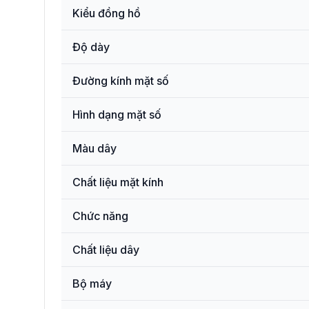
Kiểu đồng hồ
Độ dày
Đường kính mặt số
Hình dạng mặt số
Màu dây
Chất liệu mặt kính
Chức năng
Chất liệu dây
Bộ máy