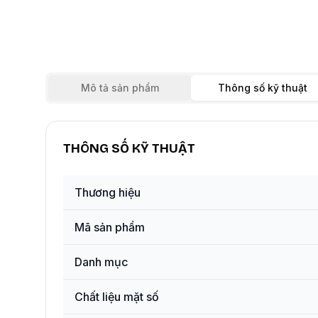
Mô tả sản phẩm
Thông số kỹ thuật
THÔNG SỐ KỸ THUẬT
Thương hiệu
Mã sản phẩm
Danh mục
Chất liệu mặt số