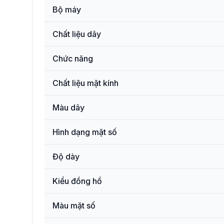
Bộ máy
Chất liệu dây
Chức năng
Chất liệu mặt kính
Màu dây
Hình dạng mặt số
Độ dày
Kiểu đồng hồ
Màu mặt số