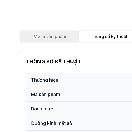
Mô tả sản phẩm
Thông số kỹ thuật
THÔNG SỐ KỸ THUẬT
Thương hiệu
Mã sản phẩm
Danh mục
Đường kính mặt số