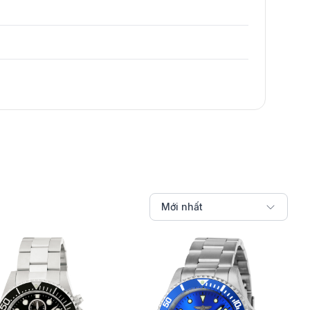
Mới nhất