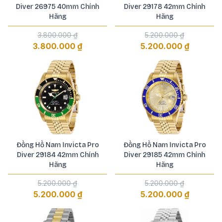
Diver 26975 40mm Chính
Diver 29178 42mm Chính
Hãng
Hãng
3.800.000 ₫
5.200.000 ₫
3.800.000 ₫
5.200.000 ₫
Đồng Hồ Nam Invicta Pro
Đồng Hồ Nam Invicta Pro
Diver 29184 42mm Chính
Diver 29185 42mm Chính
Hãng
Hãng
5.200.000 ₫
5.200.000 ₫
5.200.000 ₫
5.200.000 ₫