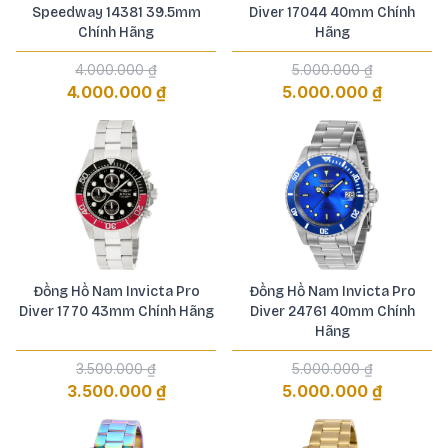
Speedway 14381 39.5mm
Diver 17044 40mm Chính
Chính Hãng
Hãng
4.000.000 ₫
5.000.000 ₫
4.000.000 ₫
5.000.000 ₫
Đồng Hồ Nam Invicta Pro
Đồng Hồ Nam Invicta Pro
Diver 1770 43mm Chính Hãng
Diver 24761 40mm Chính
Hãng
3.500.000 ₫
5.000.000 ₫
3.500.000 ₫
5.000.000 ₫