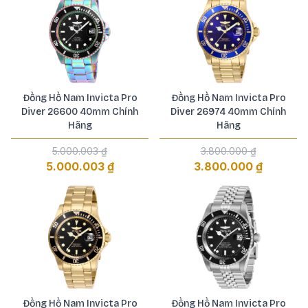
Đồng Hồ Nam Invicta Pro
Đồng Hồ Nam Invicta Pro
Diver 26600 40mm Chính
Diver 26974 40mm Chính
Hãng
Hãng
5.000.003 ₫
3.800.000 ₫
5.000.003 ₫
3.800.000 ₫
Đồng Hồ Nam Invicta Pro
Đồng Hồ Nam Invicta Pro