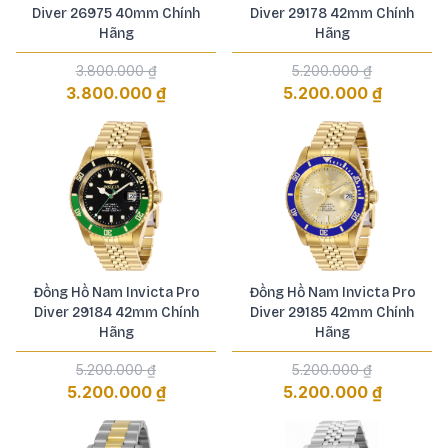
Diver 26975 40mm Chính
Diver 29178 42mm Chính
Hãng
Hãng
3.800.000 ₫
5.200.000 ₫
3.800.000 ₫
5.200.000 ₫
Đồng Hồ Nam Invicta Pro
Đồng Hồ Nam Invicta Pro
Diver 29184 42mm Chính
Diver 29185 42mm Chính
Hãng
Hãng
5.200.000 ₫
5.200.000 ₫
5.200.000 ₫
5.200.000 ₫