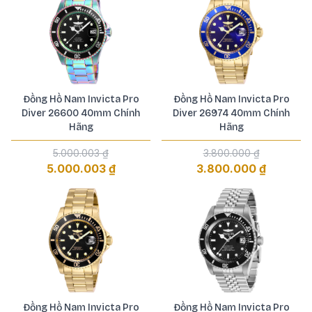
Đồng Hồ Nam Invicta Pro
Đồng Hồ Nam Invicta Pro
Diver 26600 40mm Chính
Diver 26974 40mm Chính
Hãng
Hãng
5.000.003 ₫
3.800.000 ₫
5.000.003 ₫
3.800.000 ₫
Đồng Hồ Nam Invicta Pro
Đồng Hồ Nam Invicta Pro