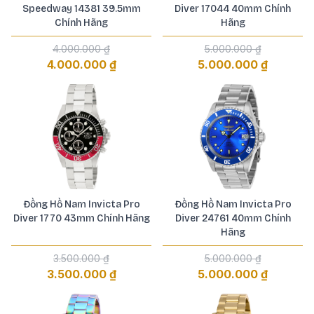
Speedway 14381 39.5mm
Diver 17044 40mm Chính
Chính Hãng
Hãng
4.000.000 ₫
5.000.000 ₫
4.000.000 ₫
5.000.000 ₫
Đồng Hồ Nam Invicta Pro
Đồng Hồ Nam Invicta Pro
Diver 1770 43mm Chính Hãng
Diver 24761 40mm Chính
Hãng
3.500.000 ₫
5.000.000 ₫
3.500.000 ₫
5.000.000 ₫