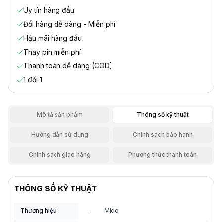
Uy tín hàng đầu
Đổi hàng dễ dàng - Miễn phí
Hậu mãi hàng đầu
Thay pin miễn phí
Thanh toán dễ dàng (COD)
1 đổi 1
Mô tả sản phẩm
Thông số kỹ thuật
Hướng dẫn sử dụng
Chính sách bảo hành
Chính sách giao hàng
Phương thức thanh toán
THÔNG SỐ KỸ THUẬT
Thương hiệu
-
Mido