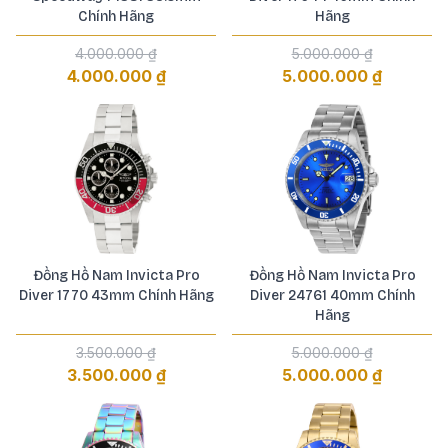
Chính Hãng
Hãng
4.000.000 ₫
5.000.000 ₫
4.000.000 ₫
5.000.000 ₫
Đồng Hồ Nam Invicta Pro
Đồng Hồ Nam Invicta Pro
Diver 1770 43mm Chính Hãng
Diver 24761 40mm Chính
Hãng
3.500.000 ₫
5.000.000 ₫
3.500.000 ₫
5.000.000 ₫