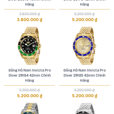
Hãng
Hãng
3.800.000 ₫
5.200.000 ₫
3.800.000 ₫
5.200.000 ₫
Đồng Hồ Nam Invicta Pro
Đồng Hồ Nam Invicta Pro
Diver 29184 42mm Chính
Diver 29185 42mm Chính
Hãng
Hãng
5.200.000 ₫
5.200.000 ₫
5.200.000 ₫
5.200.000 ₫