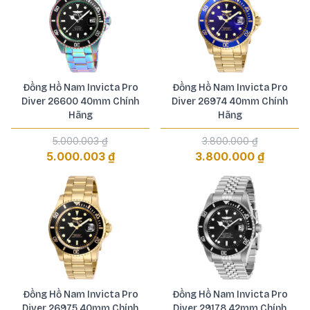
Đồng Hồ Nam Invicta Pro
Đồng Hồ Nam Invicta Pro
Diver 26600 40mm Chính
Diver 26974 40mm Chính
Hãng
Hãng
5.000.003 ₫
3.800.000 ₫
5.000.003 ₫
3.800.000 ₫
Đồng Hồ Nam Invicta Pro
Đồng Hồ Nam Invicta Pro
Diver 26975 40mm Chính
Diver 29178 42mm Chính