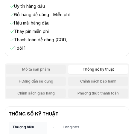
Uy tín hàng đầu
Đổi hàng dễ dàng - Miễn phí
Hậu mãi hàng đầu
Thay pin miễn phí
Thanh toán dễ dàng (COD)
1 đổi 1
Mô tả sản phẩm
Thông số kỹ thuật
Hướng dẫn sử dụng
Chính sách bảo hành
Chính sách giao hàng
Phương thức thanh toán
THÔNG SỐ KỸ THUẬT
Thương hiệu
-
Longines