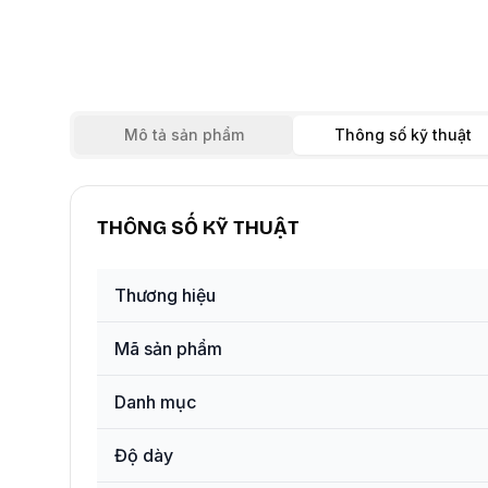
Mô tả sản phẩm
Thông số kỹ thuật
THÔNG SỐ KỸ THUẬT
Thương hiệu
Mã sản phẩm
Danh mục
Độ dày