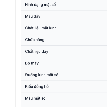
Hình dạng mặt số
Màu dây
Chất liệu mặt kính
Chức năng
Chất liệu dây
Bộ máy
Đường kính mặt số
Kiểu đồng hồ
Màu mặt số