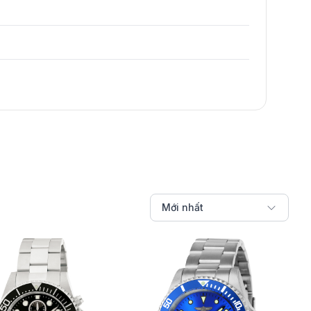
Mới nhất