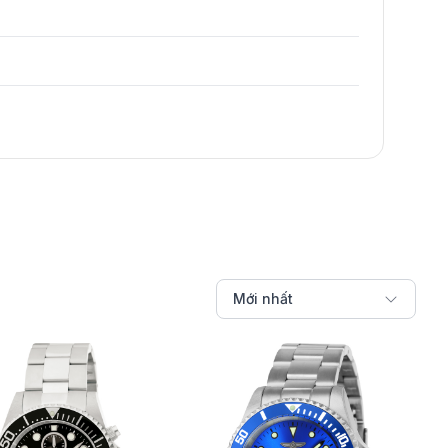
Mới nhất