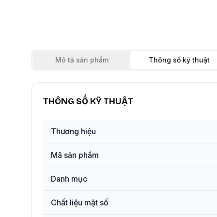
Mô tả sản phẩm
Thông số kỹ thuật
THÔNG SỐ KỸ THUẬT
Thương hiệu
Mã sản phẩm
Danh mục
Chất liệu mặt số