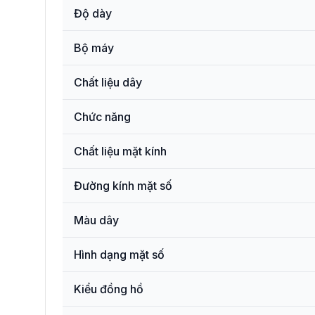
Độ dày
Bộ máy
Chất liệu dây
Chức năng
Chất liệu mặt kính
Đường kính mặt số
Màu dây
Hình dạng mặt số
Kiểu đồng hồ