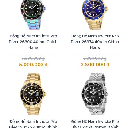
Đồng Hồ Nam Invicta Pro
Đồng Hồ Nam Invicta Pro
Diver 26600 40mm Chính
Diver 26974 40mm Chính
Hãng
Hãng
5.000.003 ₫
3.800.000 ₫
5.000.003 ₫
3.800.000 ₫
Đồng Hồ Nam Invicta Pro
Đồng Hồ Nam Invicta Pro
Diver 26975 40mm Chính
Diver 29178 42mm Chính