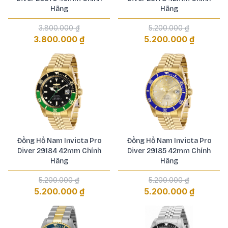
Hãng
Hãng
3.800.000 ₫
5.200.000 ₫
3.800.000 ₫
5.200.000 ₫
Đồng Hồ Nam Invicta Pro
Đồng Hồ Nam Invicta Pro
Diver 29184 42mm Chính
Diver 29185 42mm Chính
Hãng
Hãng
5.200.000 ₫
5.200.000 ₫
5.200.000 ₫
5.200.000 ₫