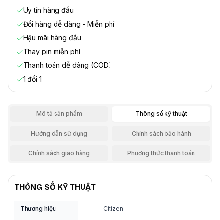
Uy tín hàng đầu
Đổi hàng dễ dàng - Miễn phí
Hậu mãi hàng đầu
Thay pin miễn phí
Thanh toán dễ dàng (COD)
1 đổi 1
Mô tả sản phẩm
Thông số kỹ thuật
Hướng dẫn sử dụng
Chính sách bảo hành
Chính sách giao hàng
Phương thức thanh toán
THÔNG SỐ KỸ THUẬT
Thương hiệu
-
Citizen