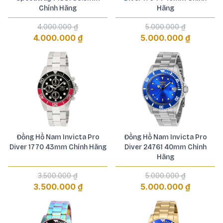
Chính Hãng
Hãng
4.000.000 ₫
5.000.000 ₫
4.000.000 ₫
5.000.000 ₫
Đồng Hồ Nam Invicta Pro
Đồng Hồ Nam Invicta Pro
Diver 1770 43mm Chính Hãng
Diver 24761 40mm Chính
Hãng
3.500.000 ₫
5.000.000 ₫
3.500.000 ₫
5.000.000 ₫