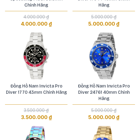
Chính Hãng
Hãng
4.000.000 ₫
5.000.000 ₫
4.000.000 ₫
5.000.000 ₫
Đồng Hồ Nam Invicta Pro
Đồng Hồ Nam Invicta Pro
Diver 1770 43mm Chính Hãng
Diver 24761 40mm Chính
Hãng
3.500.000 ₫
5.000.000 ₫
3.500.000 ₫
5.000.000 ₫