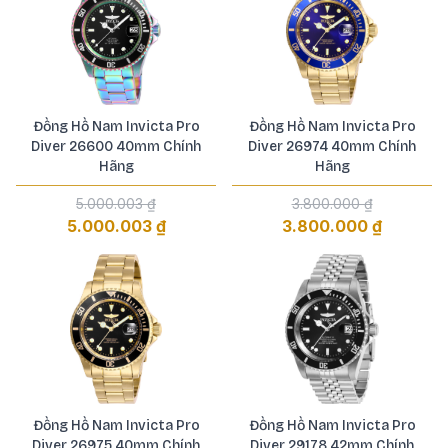
Đồng Hồ Nam Invicta Pro
Đồng Hồ Nam Invicta Pro
Diver 26600 40mm Chính
Diver 26974 40mm Chính
Hãng
Hãng
5.000.003 ₫
3.800.000 ₫
5.000.003 ₫
3.800.000 ₫
Đồng Hồ Nam Invicta Pro
Đồng Hồ Nam Invicta Pro
Diver 26975 40mm Chính
Diver 29178 42mm Chính