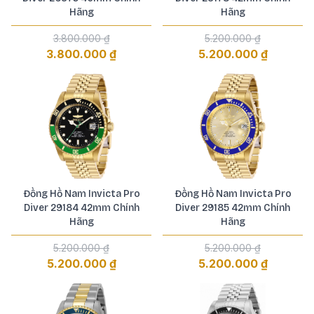
Hãng
Hãng
3.800.000 ₫
5.200.000 ₫
3.800.000 ₫
5.200.000 ₫
Đồng Hồ Nam Invicta Pro
Đồng Hồ Nam Invicta Pro
Diver 29184 42mm Chính
Diver 29185 42mm Chính
Hãng
Hãng
5.200.000 ₫
5.200.000 ₫
5.200.000 ₫
5.200.000 ₫