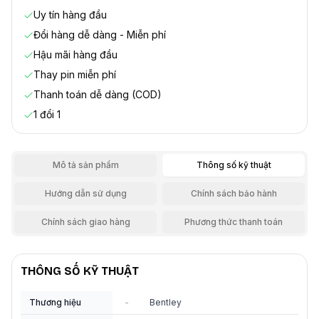
Uy tín hàng đầu
Đổi hàng dễ dàng - Miễn phí
Hậu mãi hàng đầu
Thay pin miễn phí
Thanh toán dễ dàng (COD)
1 đổi 1
Mô tả sản phẩm
Thông số kỹ thuật
Hướng dẫn sử dụng
Chính sách bảo hành
Chính sách giao hàng
Phương thức thanh toán
THÔNG SỐ KỸ THUẬT
Thương hiệu
-
Bentley