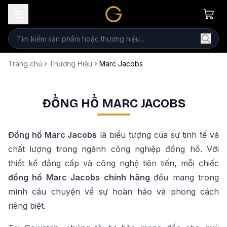
Trang chủ
Thương Hiệu
Marc Jacobs
ĐỒNG HỒ MARC JACOBS
Đồng hồ
Marc Jacobs
là biểu tượng của sự tinh tế và
chất lượng trong ngành công nghiệp đồng hồ. Với
thiết kế đẳng cấp và công nghệ tiên tiến, mỗi chiếc
đồng hồ
Marc Jacobs
chính hãng
đều mang trong
mình câu chuyện về sự hoàn hảo và phong cách
riêng biệt.