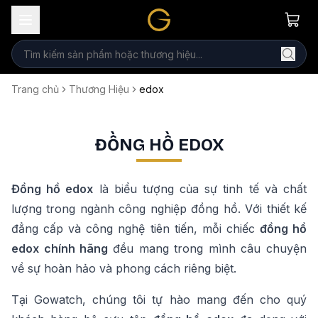
Trang chủ
Thương Hiệu
edox
ĐỒNG HỒ EDOX
Đồng hồ
edox
là biểu tượng của sự tinh tế và chất
lượng trong ngành công nghiệp đồng hồ. Với thiết kế
đẳng cấp và công nghệ tiên tiến, mỗi chiếc
đồng hồ
edox
chính hãng
đều mang trong mình câu chuyện
về sự hoàn hảo và phong cách riêng biệt.
Tại Gowatch, chúng tôi tự hào mang đến cho quý