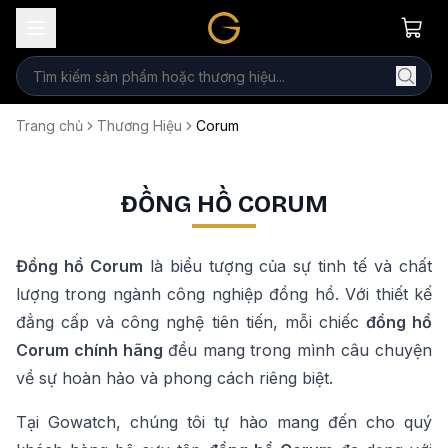
Trang chủ
Thương Hiệu
Corum
ĐỒNG HỒ CORUM
Đồng hồ
Corum
là biểu tượng của sự tinh tế và chất
lượng trong ngành công nghiệp đồng hồ. Với thiết kế
đẳng cấp và công nghệ tiên tiến, mỗi chiếc
đồng hồ
Corum
chính hãng
đều mang trong mình câu chuyện
về sự hoàn hảo và phong cách riêng biệt.
Tại Gowatch, chúng tôi tự hào mang đến cho quý