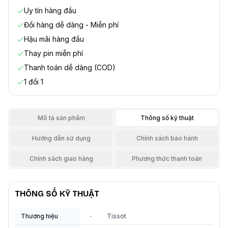
Uy tín hàng đầu
Đổi hàng dễ dàng - Miễn phí
Hậu mãi hàng đầu
Thay pin miễn phí
Thanh toán dễ dàng (COD)
1 đổi 1
Mô tả sản phẩm
Thông số kỹ thuật
Hướng dẫn sử dụng
Chính sách bảo hành
Chính sách giao hàng
Phương thức thanh toán
THÔNG SỐ KỸ THUẬT
Thương hiệu
-
Tissot